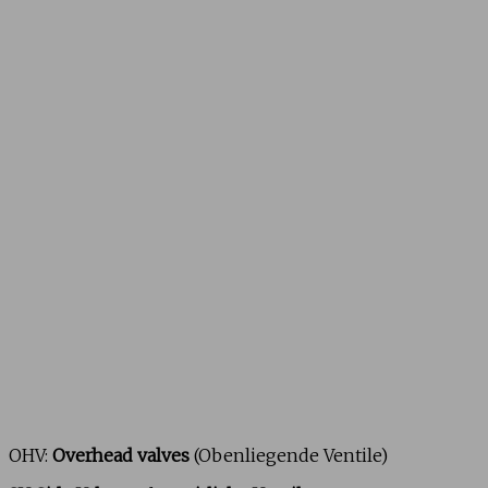
OHV:
Overhead valves
(Obenliegende Ventile)