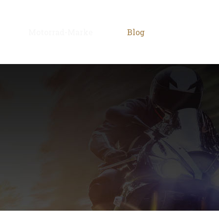
Motorrad-Marke
Blog