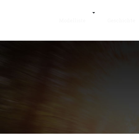
Modelliste
Geschichte