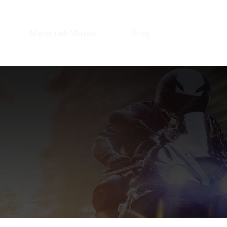
Motorrad-Marke
Blog