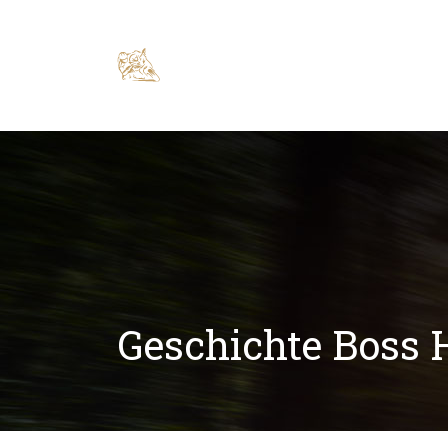
Geschichte Boss 