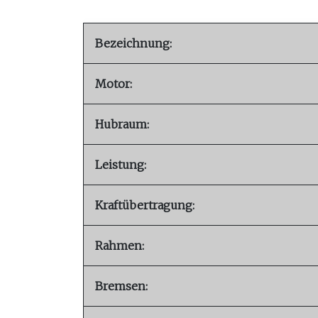
Bezeichnung:
Motor:
Hubraum:
Leistung:
Kraftübertragung:
Rahmen:
Bremsen: