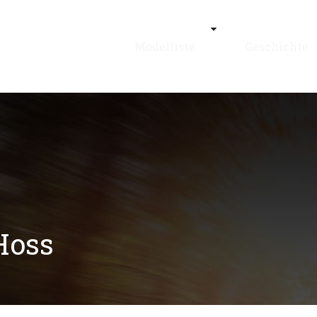
Modelliste
Geschichte
Hoss