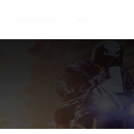
Motorrad-Marke
Blog