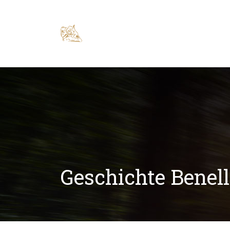
Geschichte Benell