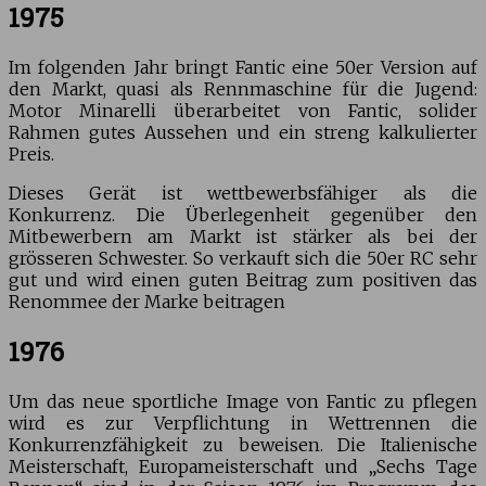
1975
Im folgenden Jahr bringt Fantic eine 50er Version auf
den Markt, quasi als Rennmaschine für die Jugend:
Motor Minarelli überarbeitet von Fantic, solider
Rahmen gutes Aussehen und ein streng kalkulierter
Preis.
Dieses Gerät ist wettbewerbsfähiger als die
Konkurrenz. Die Überlegenheit gegenüber den
Mitbewerbern am Markt ist stärker als bei der
grösseren Schwester. So verkauft sich die 50er RC sehr
gut und wird einen guten Beitrag zum positiven das
Renommee der Marke beitragen
1976
Um das neue sportliche Image von Fantic zu pflegen
wird es zur Verpflichtung in Wettrennen die
Konkurrenzfähigkeit zu beweisen. Die Italienische
Meisterschaft, Europameisterschaft und „Sechs Tage