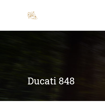
Ducati 848