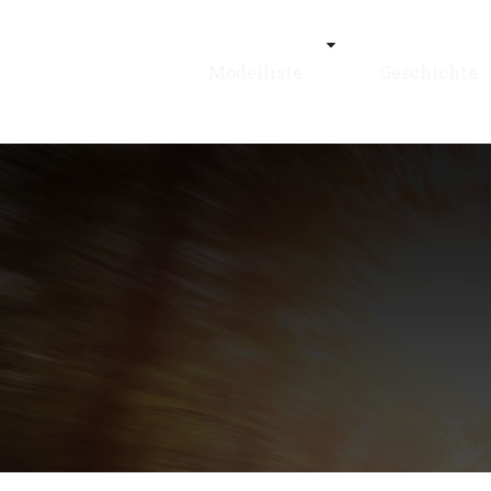
Modelliste
Geschichte