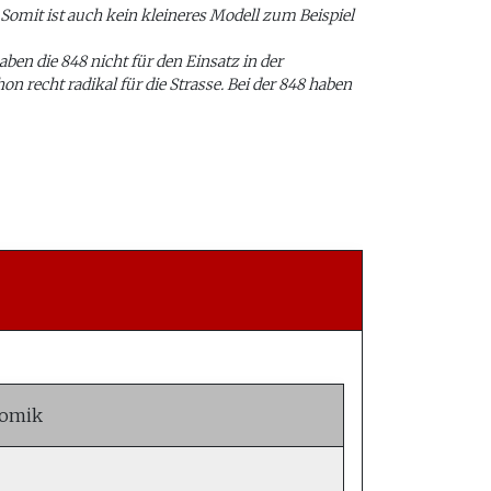
 Somit ist auch kein kleineres Modell zum Beispiel
aben die 848 nicht für den Einsatz in der
n recht radikal für die Strasse. Bei der 848 haben
romik