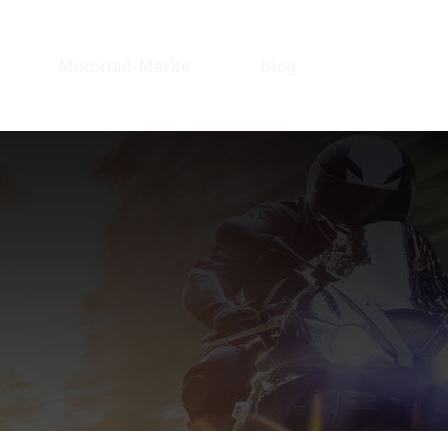
Motorrad-Marke
Blog