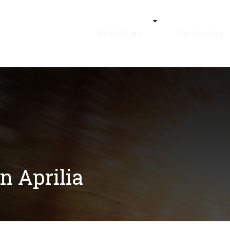
Modelliste
Geschichte
n Aprilia