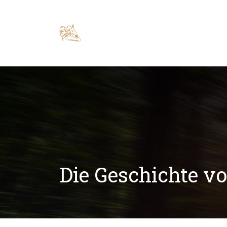
Die Geschichte vo