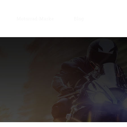
Motorrad-Marke
Blog