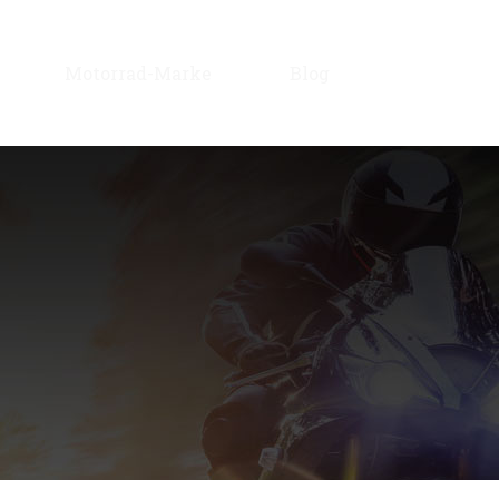
Motorrad-Marke
Blog