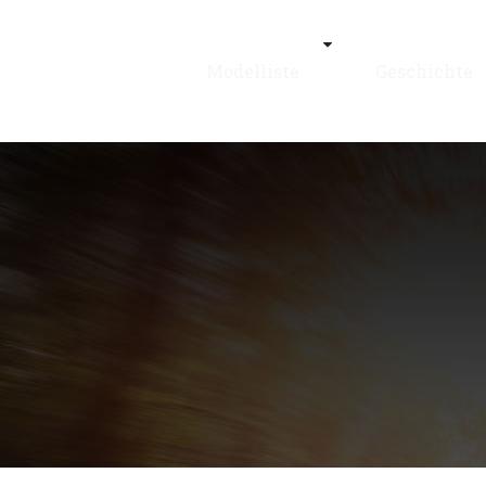
Modelliste
Geschichte