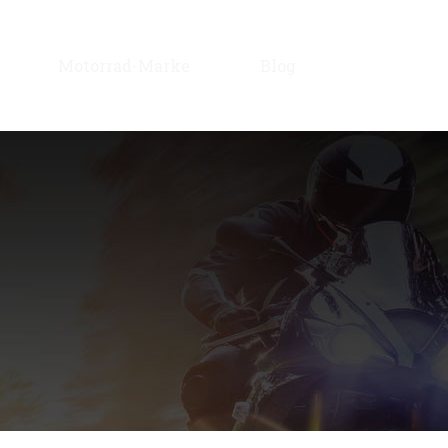
Motorrad-Marke
Blog