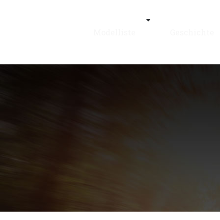
Modelliste
Geschichte