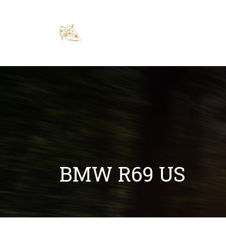
BMW R69 US