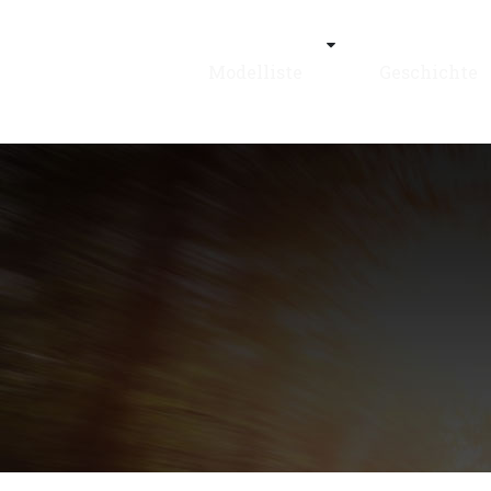
Modelliste
Geschichte