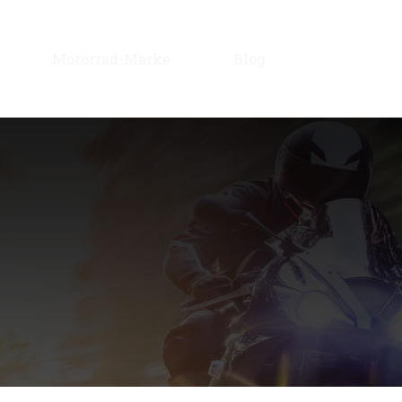
Motorrad-Marke
Blog