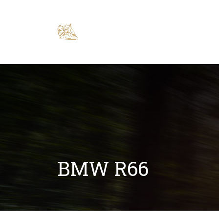
BMW R66