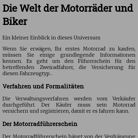
Die Welt der Motorräder und
Biker
Ein kleiner Einblick in dieses Universum
Wenn Sie erwägen, Ihr erstes Motorrad zu kaufen,
müssen Sie einige grundlegende Informationen
kennen. Es geht um den Führerschein für den
betreffenden Zweiradfahrer, die Versicherung für
diesen Fahrzeugtyp…
Verfahren und Formalitäten
Die Verwaltungsverfahren werden vom Verkäufer
durchgeführt. Der Käufer muss sein Motorrad
versichern und registrieren, damit er es fahren kann.
Der Motorradführerschein
Der Motorradführerschein hängt von der Verdrängung