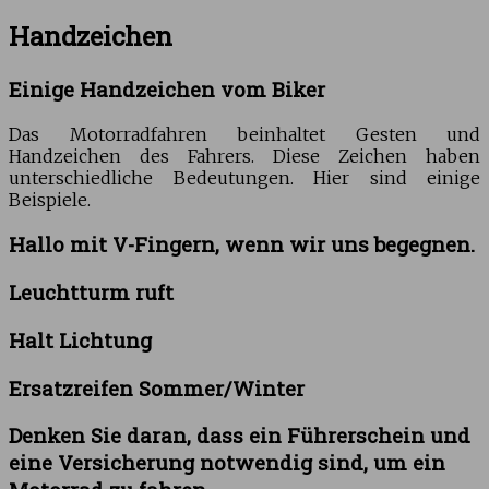
Handzeichen
Einige Handzeichen vom Biker
Das Motorradfahren beinhaltet Gesten und
Handzeichen des Fahrers. Diese Zeichen haben
unterschiedliche Bedeutungen. Hier sind einige
Beispiele.
Hallo mit V-Fingern, wenn wir uns begegnen.
Leuchtturm ruft
Halt Lichtung
Ersatzreifen Sommer/Winter
Denken Sie daran, dass ein Führerschein und
eine Versicherung notwendig sind, um ein