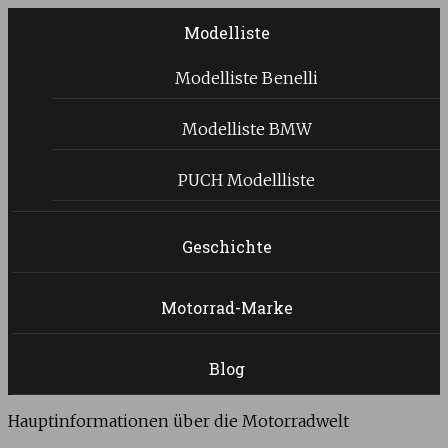
Modelliste
Modelliste Benelli
Modelliste BMW
PUCH Modellliste
Geschichte
Motorrad-Marke
Blog
Hauptinformationen über die Motorradwelt