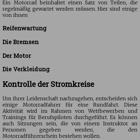
Ein Motorrad beinhaltet einen Satz von Teilen, die
regelmäßig gewartet werden müssen. Hier sind einige
von ihnen
Reifenwartung
Die Bremsen
Der Motor
Die Verkleidung
Kontrolle der Stromkreise
Um ihrer Leidenschaft nachzugehen, entscheiden sich
einige Motorradfahrer für eine Rundfahrt. Diese
Aktivität wird im Rahmen von Wettbewerben und
Trainings für Berufspiloten durchgeführt. Es können
auch Sitzungen sein, die von einem Instruktor an
Personen gegeben werden, die den
Motorradführerschein bestehen wollen.