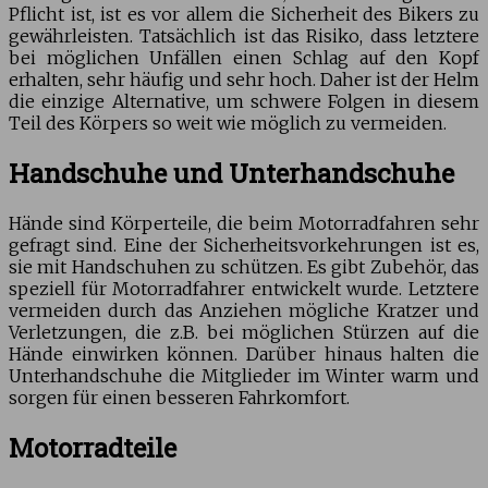
Pflicht ist, ist es vor allem die Sicherheit des Bikers zu
gewährleisten. Tatsächlich ist das Risiko, dass letztere
bei möglichen Unfällen einen Schlag auf den Kopf
erhalten, sehr häufig und sehr hoch. Daher ist der Helm
die einzige Alternative, um schwere Folgen in diesem
Teil des Körpers so weit wie möglich zu vermeiden.
Handschuhe und Unterhandschuhe
Hände sind Körperteile, die beim Motorradfahren sehr
gefragt sind. Eine der Sicherheitsvorkehrungen ist es,
sie mit Handschuhen zu schützen. Es gibt Zubehör, das
speziell für Motorradfahrer entwickelt wurde. Letztere
vermeiden durch das Anziehen mögliche Kratzer und
Verletzungen, die z.B. bei möglichen Stürzen auf die
Hände einwirken können. Darüber hinaus halten die
Unterhandschuhe die Mitglieder im Winter warm und
sorgen für einen besseren Fahrkomfort.
Motorradteile