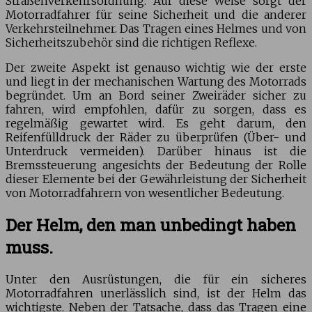
Straßenverkehrsordnung. Auf diese Weise sorgt der
Motorradfahrer für seine Sicherheit und die anderer
Verkehrsteilnehmer. Das Tragen eines Helmes und von
Sicherheitszubehör sind die richtigen Reflexe.
Der zweite Aspekt ist genauso wichtig wie der erste
und liegt in der mechanischen Wartung des Motorrads
begründet. Um an Bord seiner Zweiräder sicher zu
fahren, wird empfohlen, dafür zu sorgen, dass es
regelmäßig gewartet wird. Es geht darum, den
Reifenfülldruck der Räder zu überprüfen (Über- und
Unterdruck vermeiden). Darüber hinaus ist die
Bremssteuerung angesichts der Bedeutung der Rolle
dieser Elemente bei der Gewährleistung der Sicherheit
von Motorradfahrern von wesentlicher Bedeutung.
Der Helm, den man unbedingt haben
muss.
Unter den Ausrüstungen, die für ein sicheres
Motorradfahren unerlässlich sind, ist der Helm das
wichtigste. Neben der Tatsache, dass das Tragen eine